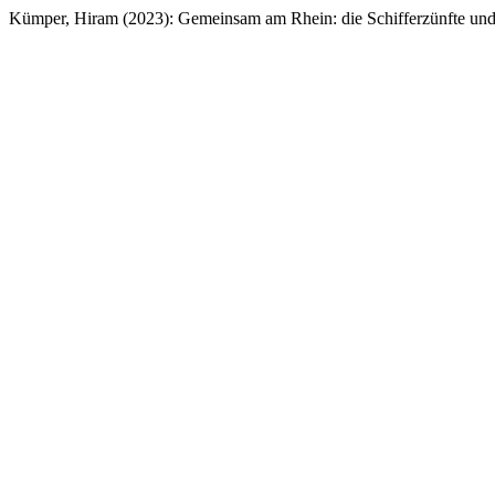
Kümper, Hiram (2023): Gemeinsam am Rhein: die Schifferzünfte und a