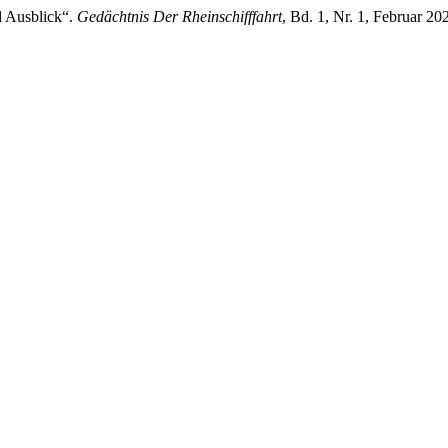
 Ausblick“.
Gedächtnis Der Rheinschifffahrt
, Bd. 1, Nr. 1, Februar 202