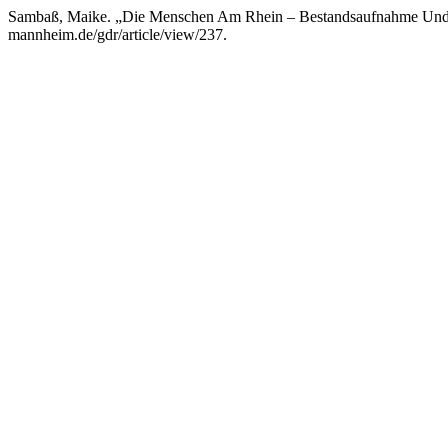
Sambaß, Maike. „Die Menschen Am Rhein – Bestandsaufnahme Und
mannheim.de/gdr/article/view/237.