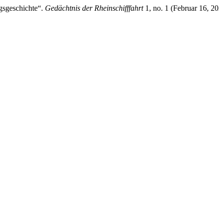
sgeschichte“.
Gedächtnis der Rheinschifffahrt
1, no. 1 (Februar 16, 20