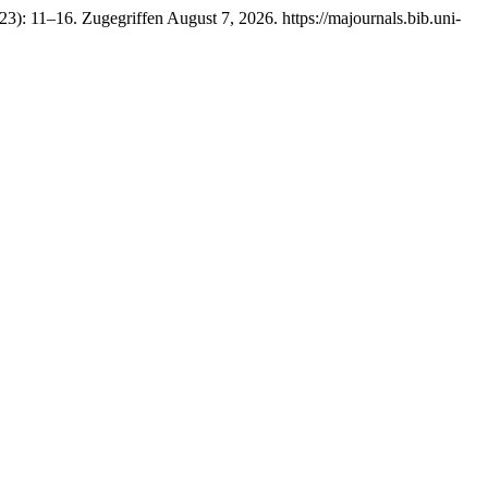
23): 11–16. Zugegriffen August 7, 2026. https://majournals.bib.uni-