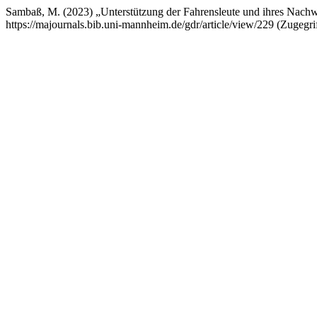
Sambaß, M. (2023) „Unterstützung der Fahrensleute und ihres Nach
https://majournals.bib.uni-mannheim.de/gdr/article/view/229 (Zugegri