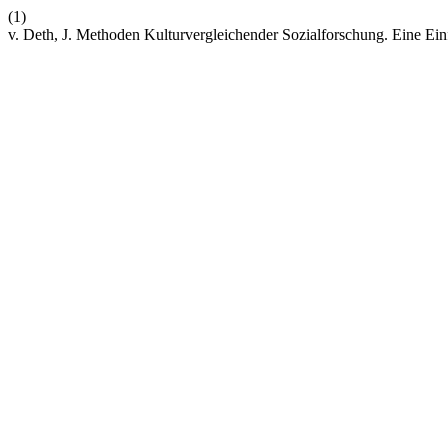
(1)
v. Deth, J. Methoden Kulturvergleichender Sozialforschung. Eine Ei