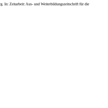
n: Zeitarbeit: Aus- und Weiterbildungszeitschrift für die