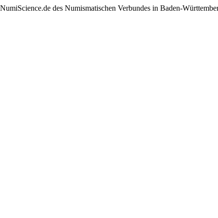
 NumiScience.de des Numismatischen Verbundes in Baden-Württemberg. I