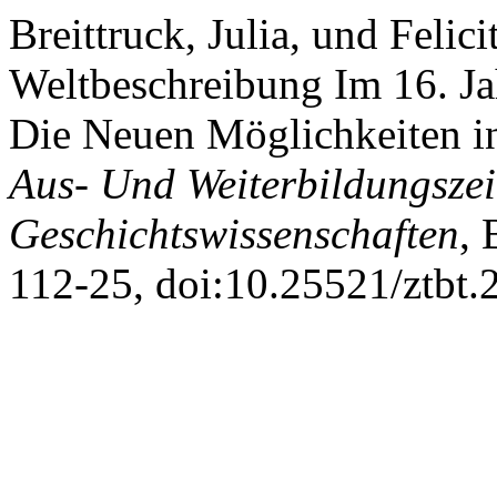
Breittruck, Julia, und Feli
Weltbeschreibung Im 16. Ja
Die Neuen Möglichkeiten i
Aus- Und Weiterbildungszeit
Geschichtswissenschaften
, 
112-25, doi:10.25521/ztbt.