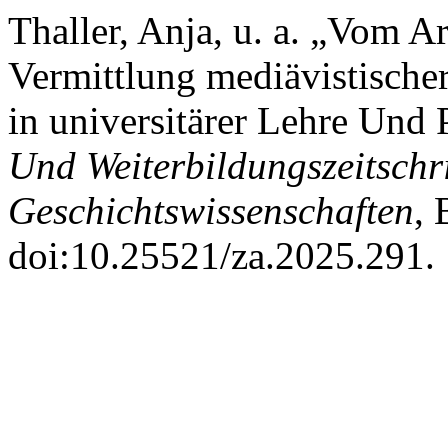
Thaller, Anja, u. a. „Vom Ar
Vermittlung mediävistische
in universitärer Lehre Und 
Und Weiterbildungszeitschri
Geschichtswissenschaften
, 
doi:10.25521/za.2025.291.