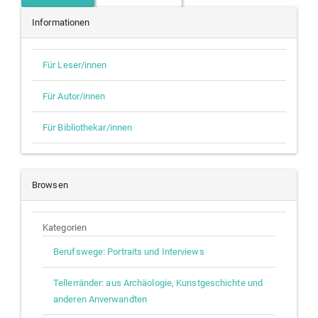
Informationen
Für Leser/innen
Für Autor/innen
Für Bibliothekar/innen
Browsen
Kategorien
Berufswege: Portraits und Interviews
Tellerränder: aus Archäologie, Kunstgeschichte und
anderen Anverwandten