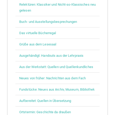
Relektüren: Klassiker und Nicht-so-Klassisches neu
gelesen
Buch- und Ausstellungsbesprechungen
Das virtuelle Bücherregal
Grüße aus dem Lesesaal
Ausgehändigt: Handouts aus der Lehrpraxis
Aus der Werkstatt: Quellen und Quellenkundliches
Neues von früher: Nachrichten aus dem Fach
Fundstücke: Neues aus Archiv, Museum, Bibliothek
Aufbereitet: Quellen in Übersetzung
Ortstermin: Geschichte da draußen