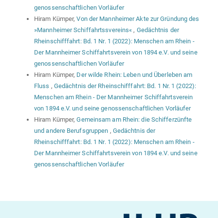
genossenschaftlichen Vorläufer
Hiram Kümper,
Von der Mannheimer Akte zur Gründung des
»Mannheimer Schiffahrtssvereins«
,
Gedächtnis der
Rheinschifffahrt: Bd. 1 Nr. 1 (2022): Menschen am Rhein -
Der Mannheimer Schiffahrtsverein von 1894 e.V. und seine
genossenschaftlichen Vorläufer
Hiram Kümper,
Der wilde Rhein: Leben und Überleben am
Fluss
,
Gedächtnis der Rheinschifffahrt: Bd. 1 Nr. 1 (2022):
Menschen am Rhein - Der Mannheimer Schiffahrtsverein
von 1894 e.V. und seine genossenschaftlichen Vorläufer
Hiram Kümper,
Gemeinsam am Rhein: die Schifferzünfte
und andere Berufsgruppen
,
Gedächtnis der
Rheinschifffahrt: Bd. 1 Nr. 1 (2022): Menschen am Rhein -
Der Mannheimer Schiffahrtsverein von 1894 e.V. und seine
genossenschaftlichen Vorläufer