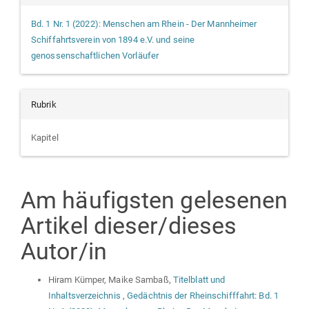
Bd. 1 Nr. 1 (2022): Menschen am Rhein - Der Mannheimer
Schiffahrtsverein von 1894 e.V. und seine
genossenschaftlichen Vorläufer
Rubrik
Kapitel
Am häufigsten gelesenen
Artikel dieser/dieses
Autor/in
Hiram Kümper, Maike Sambaß,
Titelblatt und
Inhaltsverzeichnis
,
Gedächtnis der Rheinschifffahrt: Bd. 1