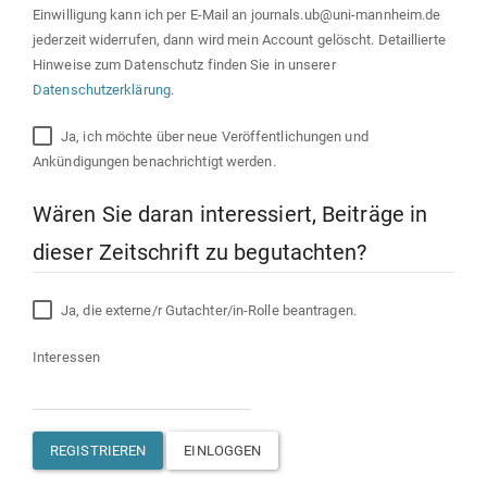
Einwilligung kann ich per E-Mail an journals.ub@uni-mannheim.de
jederzeit widerrufen, dann wird mein Account gelöscht. Detaillierte
Hinweise zum Datenschutz finden Sie in unserer
Datenschutzerklärung
.
Ja, ich möchte über neue Veröffentlichungen und
Ankündigungen benachrichtigt werden.
Wären Sie daran interessiert, Beiträge in
dieser Zeitschrift zu begutachten?
Ja, die externe/r Gutachter/in-Rolle beantragen.
Interessen
REGISTRIEREN
EINLOGGEN