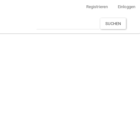
Registrieren
Einloggen
SUCHEN