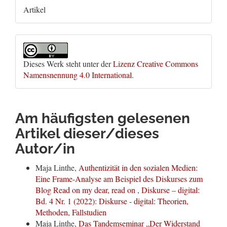
Artikel
Dieses Werk steht unter der
Lizenz Creative Commons
Namensnennung 4.0 International
.
Am häufigsten gelesenen
Artikel dieser/dieses
Autor/in
Maja Linthe,
Authentizität in den sozialen Medien:
Eine Frame-Analyse am Beispiel des Diskurses zum
Blog Read on my dear, read on
,
Diskurse – digital:
Bd. 4 Nr. 1 (2022): Diskurse - digital: Theorien,
Methoden, Fallstudien
Maja Linthe,
Das Tandemseminar „Der Widerstand