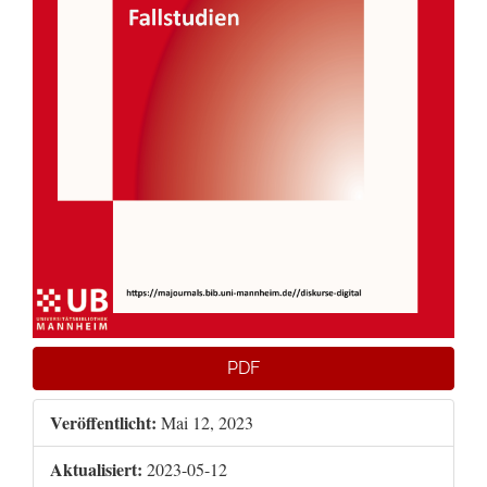
PDF
Veröffentlicht:
Mai 12, 2023
Aktualisiert:
2023-05-12