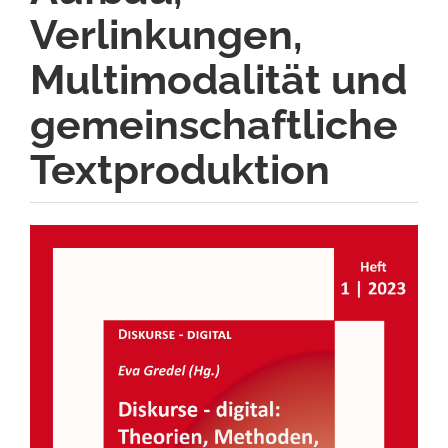
Verlinkungen,
Multimodalität und
gemeinschaftliche
Textproduktion
Artikel-
Sidebar