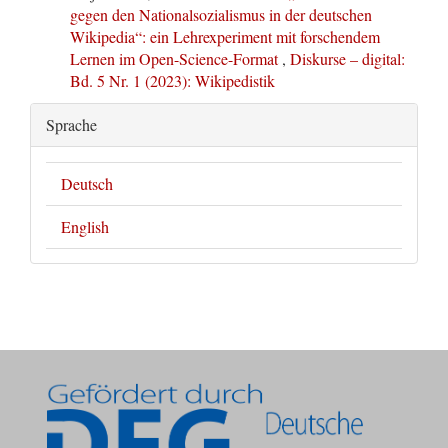
gegen den Nationalsozialismus in der deutschen
Wikipedia“: ein Lehrexperiment mit forschendem
Lernen im Open-Science-Format
,
Diskurse – digital:
Bd. 5 Nr. 1 (2023): Wikipedistik
Sprache
Deutsch
English