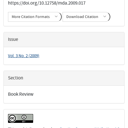
https://doi.org/10.12758/mda.2009.017
More Citation Formats
Download Citation
Issue
Vol. 3 No. 2 (2009)
Section
Book Review