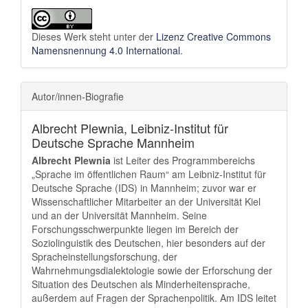
Dieses Werk steht unter der
Lizenz Creative Commons
Namensnennung 4.0 International
.
Autor/innen-Biografie
Albrecht Plewnia,
Leibniz-Institut für
Deutsche Sprache Mannheim
Albrecht Plewnia
ist Leiter des Programmbereichs
„Sprache im öffentlichen Raum“ am Leibniz-Institut für
Deutsche Sprache (IDS) in Mannheim; zuvor war er
Wissenschaftlicher Mitarbeiter an der Universität Kiel
und an der Universität Mannheim. Seine
Forschungsschwerpunkte liegen im Bereich der
Soziolinguistik des Deutschen, hier besonders auf der
Spracheinstellungsforschung, der
Wahrnehmungsdialektologie sowie der Erforschung der
Situation des Deutschen als Minderheitensprache,
außerdem auf Fragen der Sprachenpolitik. Am IDS leitet