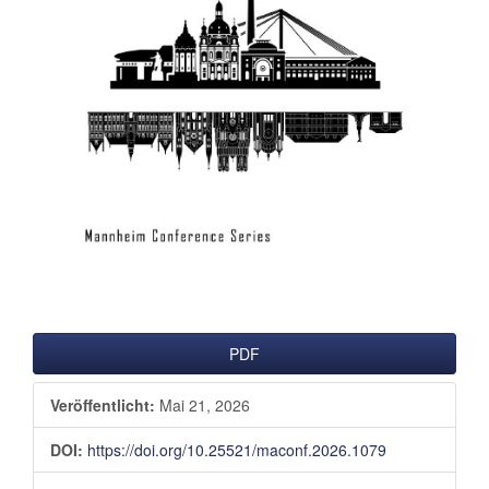
PDF
Veröffentlicht:
Mai 21, 2026
DOI:
https://doi.org/10.25521/maconf.2026.1079