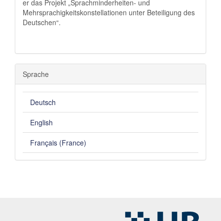
er das Projekt „Sprachminderheiten- und
Mehrsprachigkeitskonstellationen unter Beteiligung des
Deutschen“.
Sprache
Deutsch
English
Français (France)